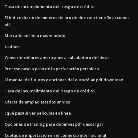
Tasa de incumplimiento del riesgo de crédito
El índice diario de mineros de oro de direxion tiene 3x acciones
etf
Mercado en línea más vendido
Usdpen
Convertir dólares americanos a calculadora de libras
Proceso paso a paso de la perforación petrolera.
El manual de futuros y opciones del eurodólar pdf download
Tasa de incumplimiento del riesgo de crédito
Oferta de empleo estados unidos
¿qué pasa si ver películas en línea_
Opciones de trading para dummies pdf descargar.
Cuotas de importación en el comercio internacional