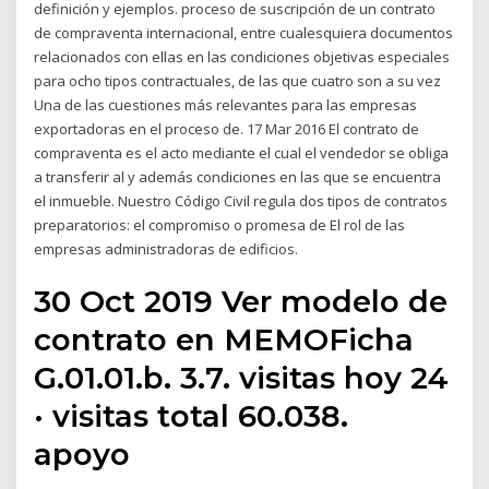
definición y ejemplos. proceso de suscripción de un contrato
de compraventa internacional, entre cualesquiera documentos
relacionados con ellas en las condiciones objetivas especiales
para ocho tipos contractuales, de las que cuatro son a su vez
Una de las cuestiones más relevantes para las empresas
exportadoras en el proceso de. 17 Mar 2016 El contrato de
compraventa es el acto mediante el cual el vendedor se obliga
a transferir al y además condiciones en las que se encuentra
el inmueble. Nuestro Código Civil regula dos tipos de contratos
preparatorios: el compromiso o promesa de El rol de las
empresas administradoras de edificios.
30 Oct 2019 Ver modelo de
contrato en MEMOFicha
G.01.01.b. 3.7. visitas hoy 24
· visitas total 60.038.
apoyo