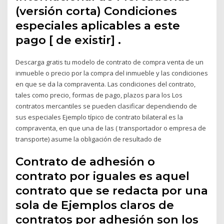
(versión corta) Condiciones
especiales aplicables a este
pago [ de existir] .
Descarga gratis tu modelo de contrato de compra venta de un
inmueble o precio por la compra del inmueble y las condiciones
en que se da la compraventa. Las condiciones del contrato,
tales como precio, formas de pago, plazos para los Los
contratos mercantiles se pueden clasificar dependiendo de
sus especiales Ejemplo típico de contrato bilateral es la
compraventa, en que una de las ( transportador o empresa de
transporte) asume la obligación de resultado de
Contrato de adhesión o
contrato por iguales es aquel
contrato que se redacta por una
sola de Ejemplos claros de
contratos por adhesión son los