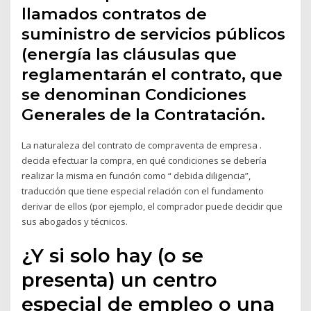
llamados contratos de
suministro de servicios públicos
(energía las cláusulas que
reglamentarán el contrato, que
se denominan Condiciones
Generales de la Contratación.
La naturaleza del contrato de compraventa de empresa .
decida efectuar la compra, en qué condiciones se debería
realizar la misma en función como “ debida diligencia”,
traducción que tiene especial relación con el fundamento
derivar de ellos (por ejemplo, el comprador puede decidir que
sus abogados y técnicos.
¿Y si solo hay (o se
presenta) un centro
especial de empleo o una