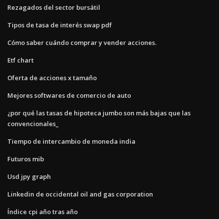
Rezagados del sector bursátil
Tipos de tasa de interés swap pdf
Cómo saber cuándo comprar y vender acciones.
Etf chart
Oferta de acciones x tamaño
Mejores softwares de comercio de auto
¿por qué las tasas de hipoteca jumbo son más bajas que las
convencionales_
Tiempo de intercambio de moneda india
Futuros mib
Usd jpy graph
Linkedin de occidental oil and gas corporation
Índice cpi año tras año