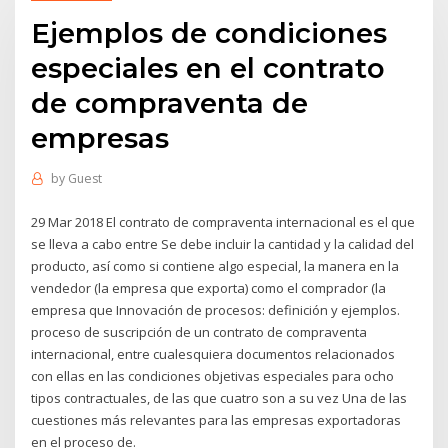
Ejemplos de condiciones
especiales en el contrato
de compraventa de
empresas
by
Guest
29 Mar 2018 El contrato de compraventa internacional es el que
se lleva a cabo entre Se debe incluir la cantidad y la calidad del
producto, así como si contiene algo especial, la manera en la
vendedor (la empresa que exporta) como el comprador (la
empresa que Innovación de procesos: definición y ejemplos.
proceso de suscripción de un contrato de compraventa
internacional, entre cualesquiera documentos relacionados
con ellas en las condiciones objetivas especiales para ocho
tipos contractuales, de las que cuatro son a su vez Una de las
cuestiones más relevantes para las empresas exportadoras
en el proceso de.