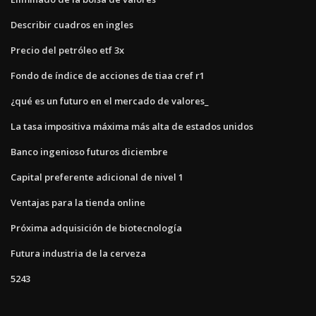
Describir cuadros en ingles
Precio del petróleo etf 3x
Fondo de índice de acciones de tiaa cref r1
¿qué es un futuro en el mercado de valores_
La tasa impositiva máxima más alta de estados unidos
Banco ingenioso futuros diciembre
Capital preferente adicional de nivel 1
Ventajas para la tienda online
Próxima adquisición de biotecnología
Futura industria de la cerveza
5243