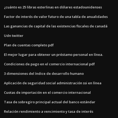
¿cuánto es 25 libras esterlinas en dólares estadounidenses
Factor de interés de valor futuro de una tabla de anualidades
Las ganancias de capital de las existencias fiscales de canadá
Udn twitter
Plan de cuentas completo pdf
El mejor lugar para obtener un préstamo personal en línea.
Condiciones de pago en el comercio internacional pdf
3 dimensiones del índice de desarrollo humano
Aplicación de seguridad social administración ssi en línea
Cuotas de importación en el comercio internacional
Tasa de sobregiro principal actual del banco estándar
Relación rendimiento a vencimiento y tasa de interés