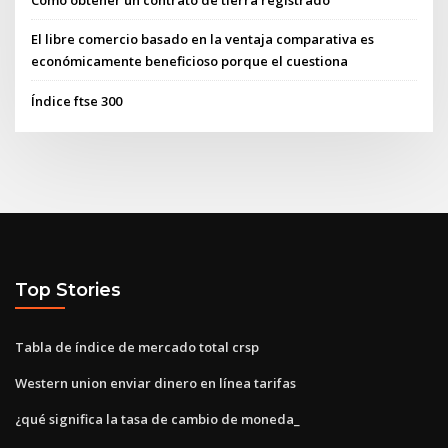
Cómo obtener un contrato de tierra registrado
El libre comercio basado en la ventaja comparativa es
económicamente beneficioso porque el cuestiona
Índice ftse 300
Top Stories
Tabla de índice de mercado total crsp
Western union enviar dinero en línea tarifas
¿qué significa la tasa de cambio de moneda_