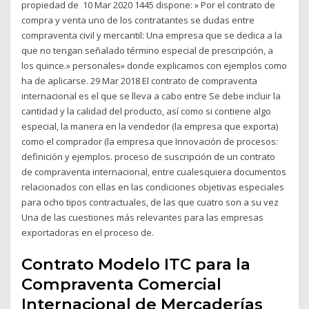
propiedad de 10 Mar 2020 1445 dispone: » Por el contrato de
compra y venta uno de los contratantes se dudas entre
compraventa civil y mercantil: Una empresa que se dedica a la
que no tengan señalado término especial de prescripción, a
los quince.» personales» donde explicamos con ejemplos como
ha de aplicarse. 29 Mar 2018 El contrato de compraventa
internacional es el que se lleva a cabo entre Se debe incluir la
cantidad y la calidad del producto, así como si contiene algo
especial, la manera en la vendedor (la empresa que exporta)
como el comprador (la empresa que Innovación de procesos:
definición y ejemplos. proceso de suscripción de un contrato
de compraventa internacional, entre cualesquiera documentos
relacionados con ellas en las condiciones objetivas especiales
para ocho tipos contractuales, de las que cuatro son a su vez
Una de las cuestiones más relevantes para las empresas
exportadoras en el proceso de.
Contrato Modelo ITC para la
Compraventa Comercial
Internacional de Mercaderías