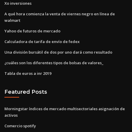
Xo inversiones
A qué hora comienza la venta de viernes negro en línea de
walmart
Yahoo de futuros de mercado
Calculadora de tarifa de envío de fedex
Una división bursátil de dos por uno dará como resultado
¿cuáles son los diferentes tipos de bolsas de valores_
Tabla de euros a inr 2019
Featured Posts
Morningstar índices de mercado multisectoriales asignación de
activos
Comercio spotify