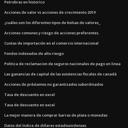
Petrobras en historico
Acciones de valor vs acciones de crecimiento 2019
¿cuáles son los diferentes tipos de bolsas de valores_
Acciones comunes y riesgo de acciones preferentes.
Cuotas de importación en el comercio internacional
Fondos indexados de alto riesgo
Politica de reclamacion de seguros nacionales de pago en linea
Las ganancias de capital de las existencias fiscales de canadá
Acciones de préstamos no garantizados subordinados
Tasa de descuento en excel
Tasa de descuento en excel
La mejor manera de comprar barras de plata o monedas
Datos del índice de dólares estadounidenses