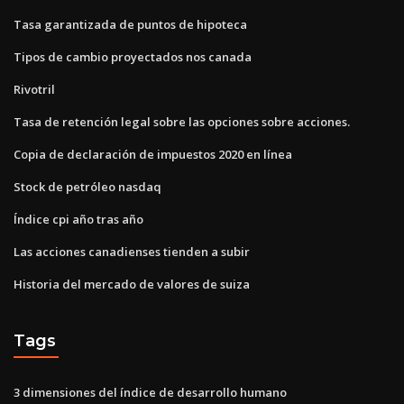
Tasa garantizada de puntos de hipoteca
Tipos de cambio proyectados nos canada
Rivotril
Tasa de retención legal sobre las opciones sobre acciones.
Copia de declaración de impuestos 2020 en línea
Stock de petróleo nasdaq
Índice cpi año tras año
Las acciones canadienses tienden a subir
Historia del mercado de valores de suiza
Tags
3 dimensiones del índice de desarrollo humano