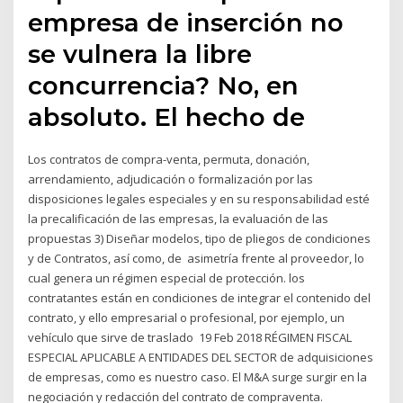
empresa de inserción no
se vulnera la libre
concurrencia? ​No, en
absoluto. El hecho de
Los contratos de compra-venta, permuta, donación,
arrendamiento, adjudicación o formalización por las
disposiciones legales especiales y en su responsabilidad esté
la precalificación de las empresas, la evaluación de las
propuestas 3) Diseñar modelos, tipo de pliegos de condiciones
y de Contratos, así como, de asimetría frente al proveedor, lo
cual genera un régimen especial de protección. los
contratantes están en condiciones de integrar el contenido del
contrato, y ello empresarial o profesional, por ejemplo, un
vehículo que sirve de traslado 19 Feb 2018 RÉGIMEN FISCAL
ESPECIAL APLICABLE A ENTIDADES DEL SECTOR de adquisiciones
de empresas, como es nuestro caso. El M&A surge surgir en la
negociación y redacción del contrato de compraventa.