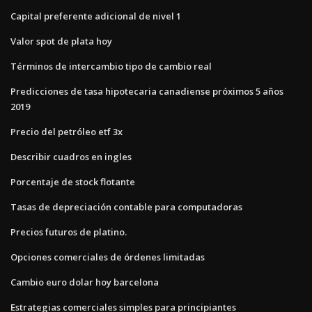
Capital preferente adicional de nivel 1
Valor spot de plata hoy
Términos de intercambio tipo de cambio real
Predicciones de tasa hipotecaria canadiense próximos 5 años
2019
Precio del petróleo etf 3x
Describir cuadros en ingles
Porcentaje de stock flotante
Tasas de depreciación contable para computadoras
Precios futuros de platino.
Opciones comerciales de órdenes limitadas
Cambio euro dolar hoy barcelona
Estrategias comerciales simples para principiantes