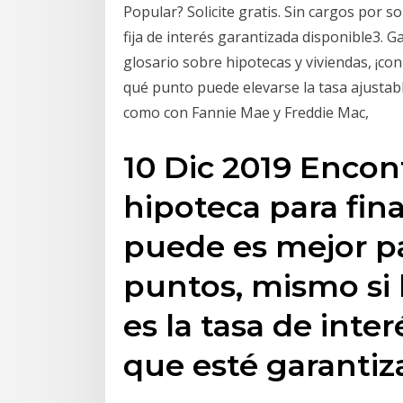
Popular? Solicite gratis. Sin cargos por s
fija de interés garantizada disponible3. G
glosario sobre hipotecas y viviendas, ¡con 
qué punto puede elevarse la tasa ajustabl
como con Fannie Mae y Freddie Mac,
10 Dic 2019 Encon
hipoteca para fin
puede es mejor 
puntos, mismo si 
es la tasa de inte
que esté garantiz