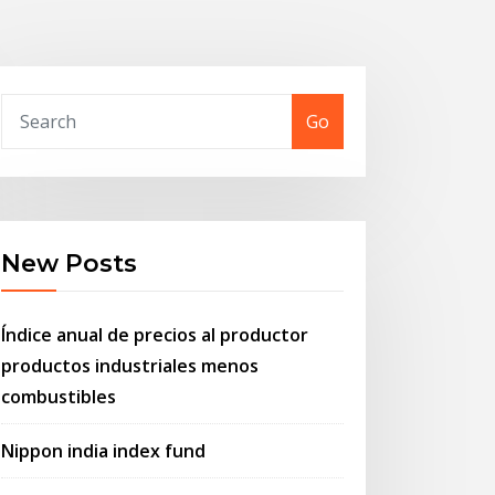
Go
New Posts
Índice anual de precios al productor
productos industriales menos
combustibles
Nippon india index fund