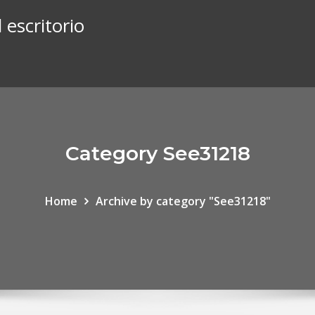
 escritorio
Category See31218
Home
Archive by category "See31218"