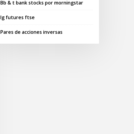
Bb & t bank stocks por morningstar
Ig futures ftse
Pares de acciones inversas