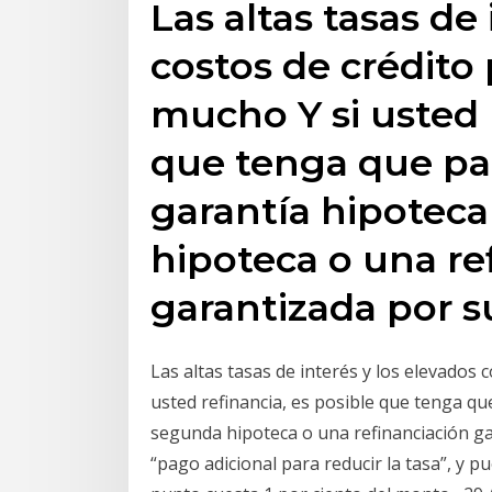
Las altas tasas de
costos de crédit
mucho Y si usted r
que tenga que pa
garantía hipoteca
hipoteca o una re
garantizada por 
Las altas tasas de interés y los elevados
usted refinancia, es posible que tenga q
segunda hipoteca o una refinanciación g
“pago adicional para reducir la tasa”, y 